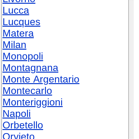
Lucca
Lucques
Matera
Milan
Monopoli
Montagnana
Monte Argentario
Montecarlo
Monteriggioni
Napoli
Orbetello
Orvieto