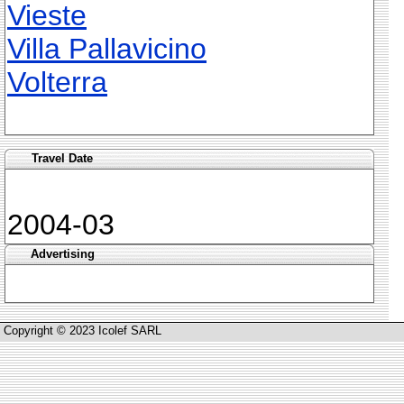
Vieste
Villa Pallavicino
Volterra
Travel Date
2004-03
Advertising
Copyright © 2023 Icolef SARL