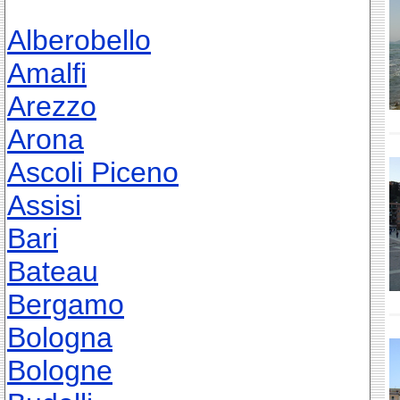
Alberobello
Amalfi
Arezzo
Arona
Ascoli Piceno
Assisi
Bari
Bateau
Bergamo
Bologna
Bologne