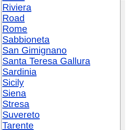
Riviera
Road
Rome
Sabbioneta
San Gimignano
Santa Teresa Gallura
Sardinia
Sicily
Siena
Stresa
Suvereto
Tarente