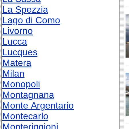
La Spezzia
Lago di Como
Livorno
Lucca
Lucques
Matera
Milan
Monopoli
Montagnana
Monte Argentario
Montecarlo
Monteriggioni