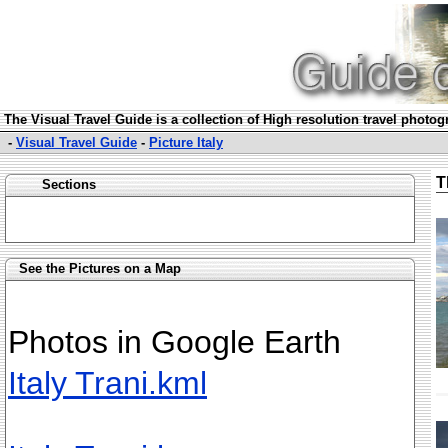
The Visual Travel Guide is a collection of High resolution travel photo
-
Visual Travel Guide
-
Picture Italy
T
Sections
See the Pictures on a Map
Photos in Google Earth
Italy Trani.kml