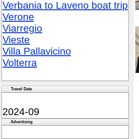
Verbania to Laveno boat trip
Verone
Viarregio
Vieste
Villa Pallavicino
Volterra
Travel Date
2024-09
Advertising