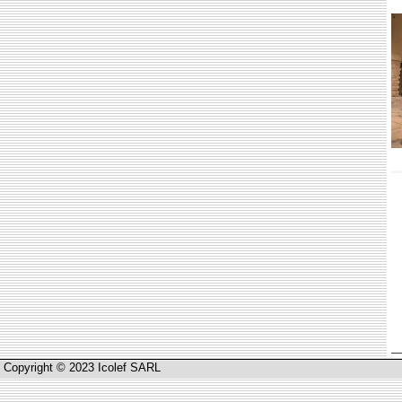
Copyright © 2023 Icolef SARL