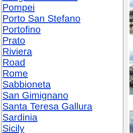
Pompei
Porto San Stefano
Portofino
Prato
Riviera
Road
Rome
Sabbioneta
San Gimignano
Santa Teresa Gallura
Sardinia
Sicily