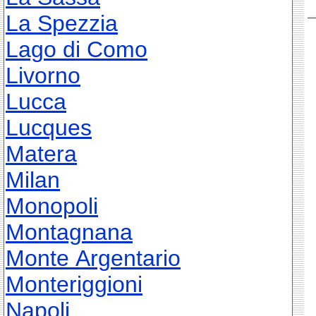
La Spezzia
Lago di Como
Livorno
Lucca
Lucques
Matera
Milan
Monopoli
Montagnana
Monte Argentario
Monteriggioni
Napoli