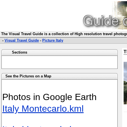
The Visual Travel Guide is a collection of High resolution travel photo
-
Visual Travel Guide
-
Picture Italy
T
Sections
See the Pictures on a Map
Photos in Google Earth
Italy Montecarlo.kml