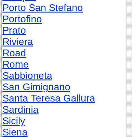
Porto San Stefano
Portofino
Prato
Riviera
Road
Rome
Sabbioneta
San Gimignano
Santa Teresa Gallura
Sardinia
Sicily
Siena