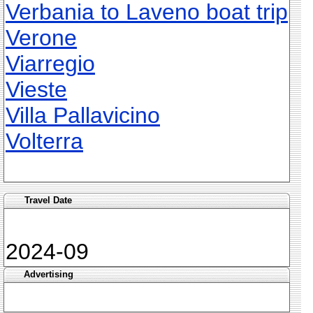
Verbania to Laveno boat trip
Verone
Viarregio
Vieste
Villa Pallavicino
Volterra
Travel Date
2024-09
Advertising