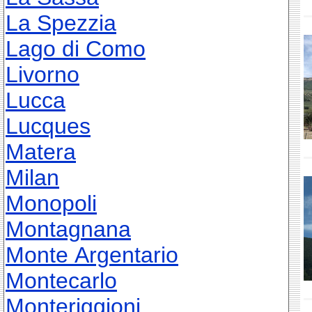
La Spezzia
Lago di Como
Livorno
Lucca
Lucques
Matera
Milan
Monopoli
Montagnana
Monte Argentario
Montecarlo
Monteriggioni