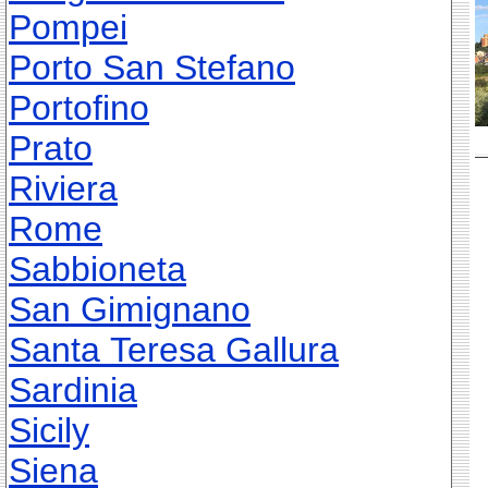
Pompei
Porto San Stefano
Portofino
Prato
Riviera
Rome
Sabbioneta
San Gimignano
Santa Teresa Gallura
Sardinia
Sicily
Siena