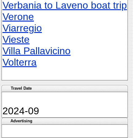
Verbania to Laveno boat trip
Verone
Viarregio
Vieste
Villa Pallavicino
Volterra
Travel Date
2024-09
Advertising