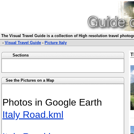
The Visual Travel Guide is a collection of High resolution travel photo
-
Visual Travel Guide
-
Picture Italy
T
Sections
See the Pictures on a Map
Photos in Google Earth
Italy Road.kml