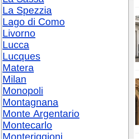
La Spezzia
Lago di Como
Livorno
Lucca
Lucques
Matera
Milan
Monopoli
Montagnana
Monte Argentario
Montecarlo
Monteriggioni