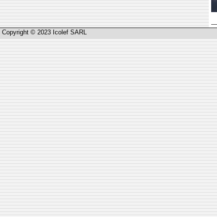
Copyright © 2023 Icolef SARL