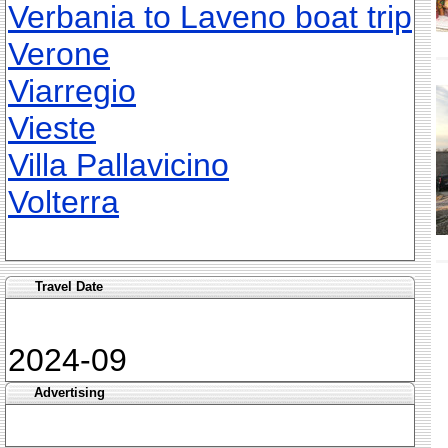
Verbania to Laveno boat trip
Verone
Viarregio
Vieste
Villa Pallavicino
Volterra
Travel Date
2024-09
Advertising