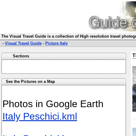
The Visual Travel Guide is a collection of High resolution travel photo
-
Visual Travel Guide
-
Picture Italy
T
Sections
See the Pictures on a Map
Photos in Google Earth
Italy Peschici.kml