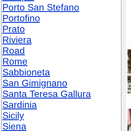
Porto San Stefano
Portofino
Prato
Riviera
Road
Rome
Sabbioneta
San Gimignano
Santa Teresa Gallura
Sardinia
Sicily
Siena