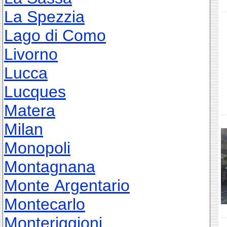
La Spezzia
Lago di Como
Livorno
Lucca
Lucques
Matera
Milan
Monopoli
Montagnana
Monte Argentario
Montecarlo
Monteriggioni