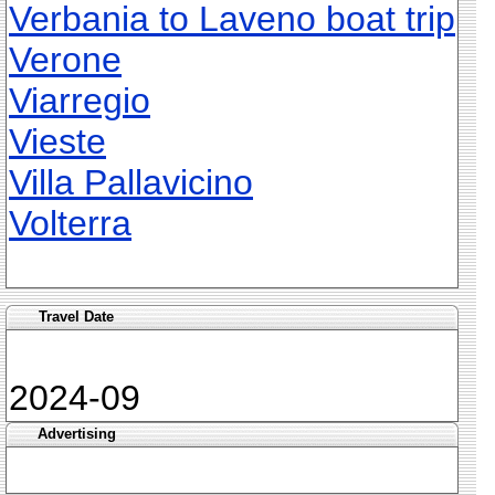
Verbania to Laveno boat trip
Verone
Viarregio
Vieste
Villa Pallavicino
Volterra
Travel Date
2024-09
Advertising