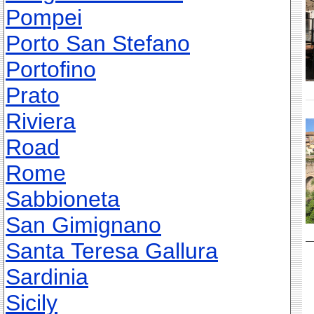
Pompei
Porto San Stefano
Portofino
Prato
Riviera
Road
Rome
Sabbioneta
San Gimignano
Santa Teresa Gallura
Sardinia
Sicily