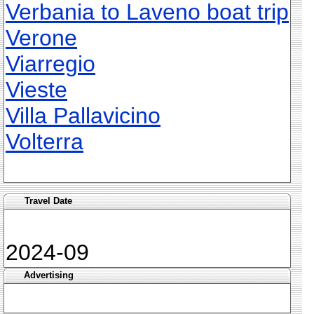
Verbania to Laveno boat trip
Verone
Viarregio
Vieste
Villa Pallavicino
Volterra
Travel Date
2024-09
Advertising