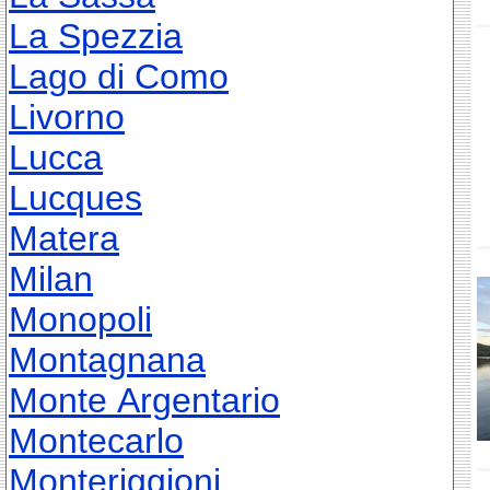
La Spezzia
Lago di Como
Livorno
Lucca
Lucques
Matera
Milan
Monopoli
Montagnana
Monte Argentario
Montecarlo
Monteriggioni