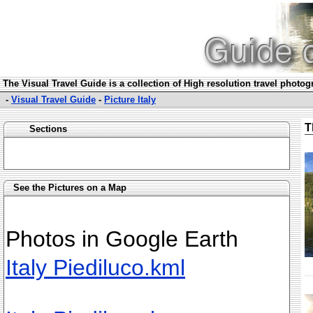
The Visual Travel Guide is a collection of High resolution travel photo
-
Visual Travel Guide
-
Picture Italy
T
Sections
See the Pictures on a Map
Photos in Google Earth
Italy Piediluco.kml