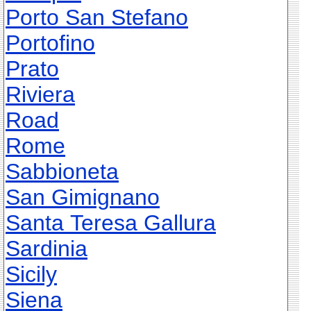
Porto San Stefano
Portofino
Prato
Riviera
Road
Rome
Sabbioneta
San Gimignano
Santa Teresa Gallura
Sardinia
Sicily
Siena