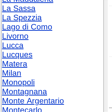
La Sassa
La Spezzia
Lago di Como
Livorno
Lucca
Lucques
Matera
Milan
Monopoli
Montagnana
Monte Argentario
Montecarlo