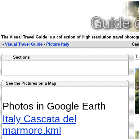
The Visual Travel Guide is a collection of High resolution travel photo
-
Visual Travel Guide
-
Picture Italy
Cas
T
Sections
See the Pictures on a Map
Photos in Google Earth
Italy Cascata del
marmore.kml