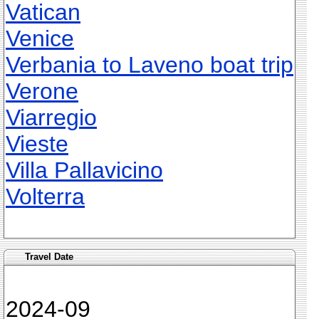
Vatican
Venice
Verbania to Laveno boat trip
Verone
Viarregio
Vieste
Villa Pallavicino
Volterra
Travel Date
2024-09