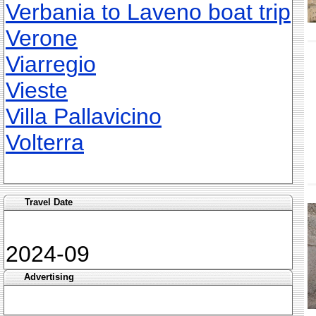
Verbania to Laveno boat trip
Verone
Viarregio
Vieste
Villa Pallavicino
Volterra
Travel Date
2024-09
Advertising