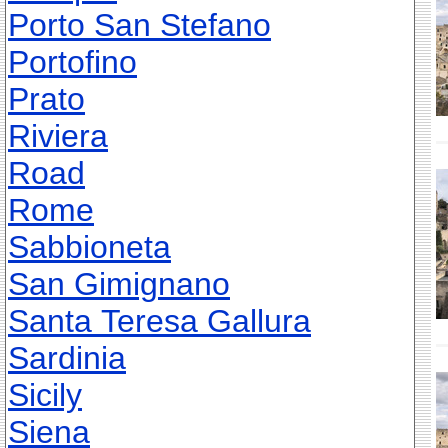
Porto San Stefano
Portofino
Prato
Riviera
Road
Rome
Sabbioneta
San Gimignano
Santa Teresa Gallura
Sardinia
Sicily
Siena