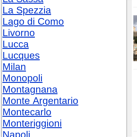
La Spezzia
Lago di Como
Livorno
Lucca
Lucques
Milan
Monopoli
Montagnana
Monte Argentario
Montecarlo
Monteriggioni
Napoli