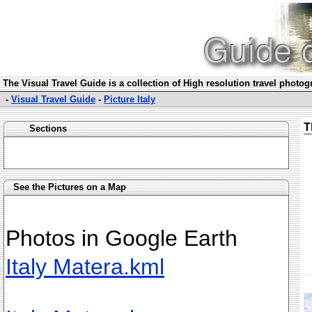
The Visual Travel Guide is a collection of High resolution travel photo
-
Visual Travel Guide
-
Picture Italy
T
Sections
See the Pictures on a Map
Photos in Google Earth
Italy Matera.kml