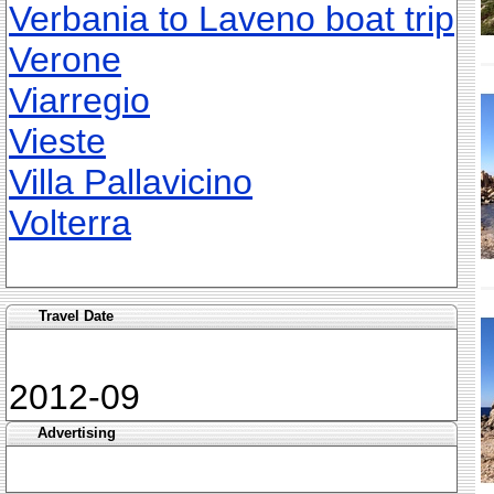
Verbania to Laveno boat trip
Verone
Viarregio
Vieste
Villa Pallavicino
Volterra
Travel Date
2012-09
Advertising