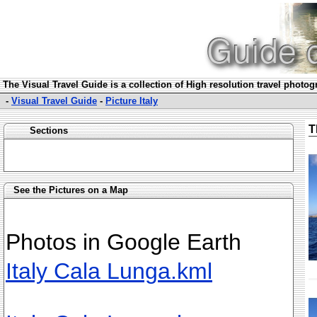
The Visual Travel Guide is a collection of High resolution travel photo
-
Visual Travel Guide
-
Picture Italy
T
Sections
See the Pictures on a Map
Photos in Google Earth
Italy Cala Lunga.kml