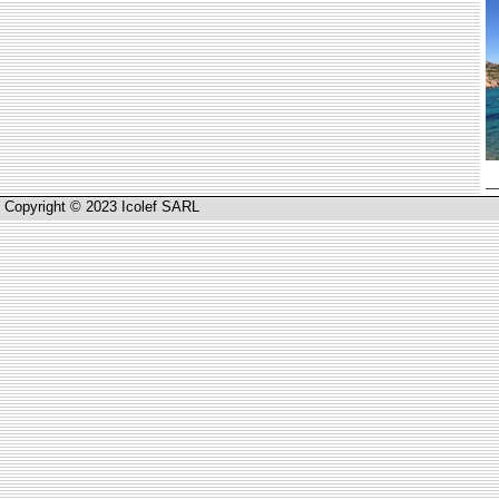
Copyright © 2023 Icolef SARL