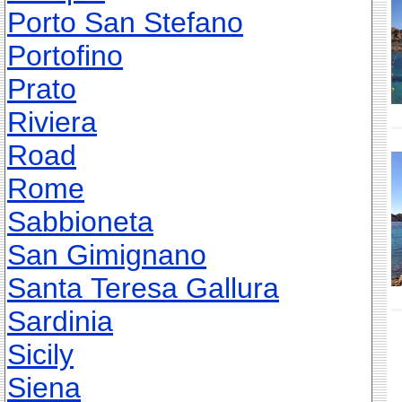
Porto San Stefano
Portofino
Prato
Riviera
Road
Rome
Sabbioneta
San Gimignano
Santa Teresa Gallura
Sardinia
Sicily
Siena