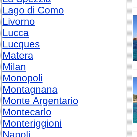
Lago di Como
Livorno
Lucca
Lucques
Matera
Milan
Monopoli
Montagnana
Monte Argentario
Montecarlo
Monteriggioni
Napoli