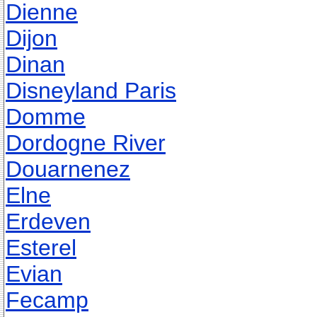
Dienne
Dijon
Dinan
Disneyland Paris
Domme
Dordogne River
Douarnenez
Elne
Erdeven
Esterel
Evian
Fecamp