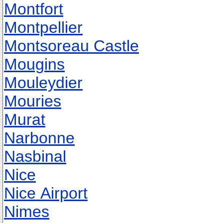
Montfort
Montpellier
Montsoreau Castle
Mougins
Mouleydier
Mouries
Murat
Narbonne
Nasbinal
Nice
Nice Airport
Nimes