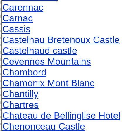
Carennac
Carnac
Cassis
Castelnau Bretenoux Castle
Castelnaud castle
Cevennes Mountains
Chambord
Chamonix Mont Blanc
Chantilly
Chartres
Chateau de Bellinglise Hotel
Chenonceau Castle