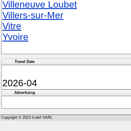
Villeneuve Loubet
Villers-sur-Mer
Vitre
Yvoire
Travel Date
2026-04
Advertising
Copyright © 2023 Icolef SARL