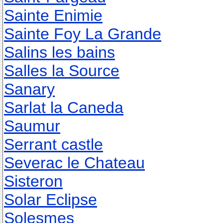
Sainte Enimie
Sainte Foy La Grande
Salins les bains
Salles la Source
Sanary
Sarlat la Caneda
Saumur
Serrant castle
Severac le Chateau
Sisteron
Solar Eclipse
Solesmes