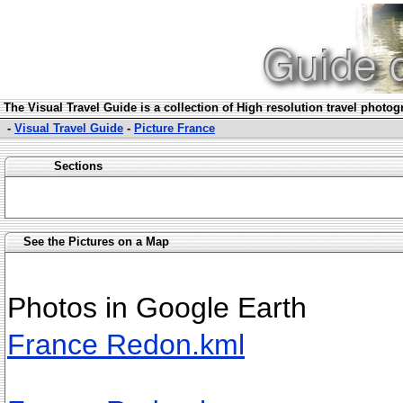
The Visual Travel Guide is a collection of High resolution travel photo
-
Visual Travel Guide
-
Picture France
Sections
See the Pictures on a Map
Photos in Google Earth
France Redon.kml