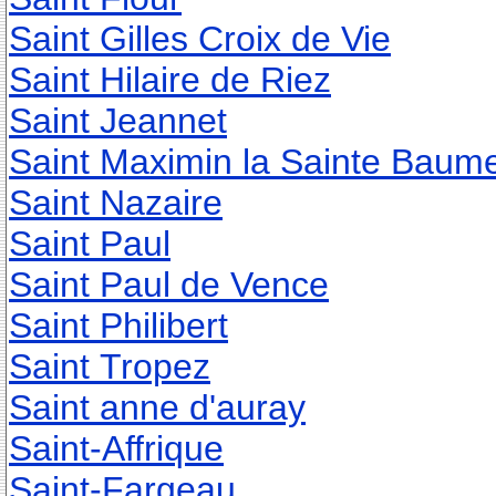
Saint Gilles Croix de Vie
Saint Hilaire de Riez
Saint Jeannet
Saint Maximin la Sainte Baum
Saint Nazaire
Saint Paul
Saint Paul de Vence
Saint Philibert
Saint Tropez
Saint anne d'auray
Saint-Affrique
Saint-Fargeau