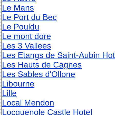
Le Mans
Le Port du Bec
Le Pouldu
Le mont dore
Les 3 Vallees
Les Etangs de Saint-Aubin Hot
Les Hauts de Cagnes
Les Sables d'Ollone
Libourne
Lille
Local Mendon
Locguenole Castle Hotel