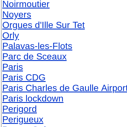
Noirmoutier
Noyers
Orgues d'Ille Sur Tet
Orly
Palavas-les-Flots
Parc de Sceaux
Paris
Paris CDG
Paris Charles de Gaulle Airpor
Paris lockdown
Perigord
Perigueux