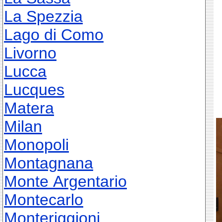
La Spezzia
Lago di Como
Livorno
Lucca
Lucques
Matera
Milan
Monopoli
Montagnana
Monte Argentario
Montecarlo
Monteriggioni