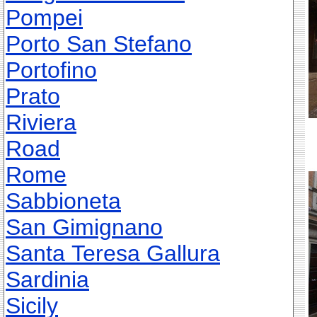
Pompei
Porto San Stefano
Portofino
Prato
Riviera
Road
Rome
Sabbioneta
San Gimignano
Santa Teresa Gallura
Sardinia
Sicily