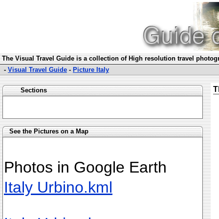
The Visual Travel Guide is a collection of High resolution travel photo
-
Visual Travel Guide
-
Picture Italy
T
Sections
See the Pictures on a Map
Photos in Google Earth
Italy Urbino.kml