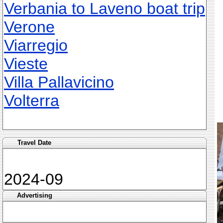
Verbania to Laveno boat trip
Verone
Viarregio
Vieste
Villa Pallavicino
Volterra
Travel Date
2024-09
Advertising