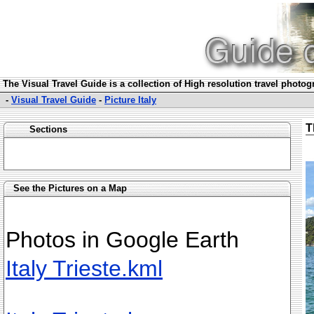
The Visual Travel Guide is a collection of High resolution travel photo
-
Visual Travel Guide
-
Picture Italy
T
Sections
See the Pictures on a Map
Photos in Google Earth
Italy Trieste.kml