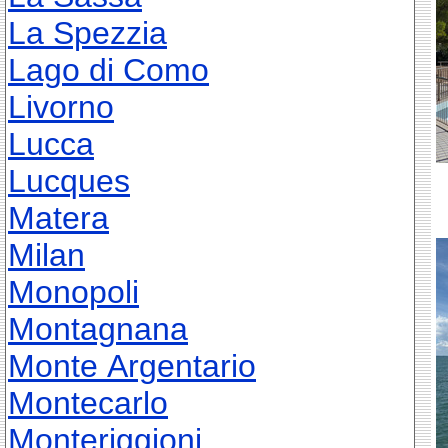
La Spezzia
Lago di Como
Livorno
Lucca
Lucques
Matera
Milan
Monopoli
Montagnana
Monte Argentario
Montecarlo
Monteriggioni