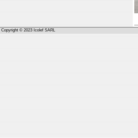
Copyright © 2023 Icolef SARL