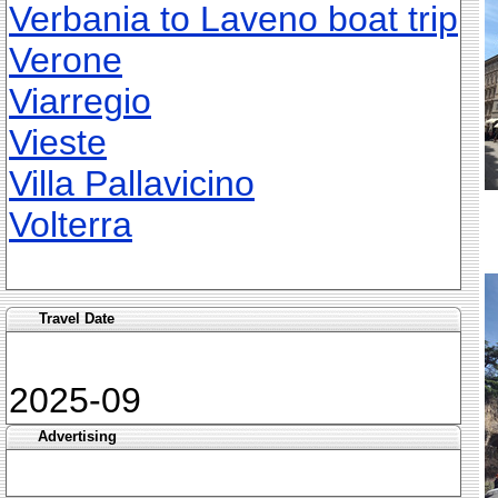
Verbania to Laveno boat trip
Verone
Viarregio
Vieste
Villa Pallavicino
Volterra
Travel Date
2025-09
Advertising