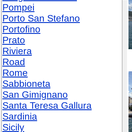
Pompei
Porto San Stefano
Portofino
Prato
Riviera
Road
Rome
Sabbioneta
San Gimignano
Santa Teresa Gallura
Sardinia
Sicily