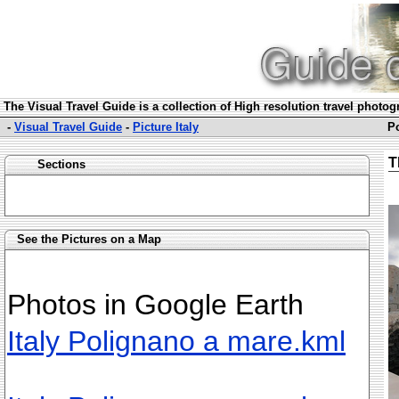
The Visual Travel Guide is a collection of High resolution travel photo
-
Visual Travel Guide
-
Picture Italy
P
T
Sections
See the Pictures on a Map
Photos in Google Earth
Italy Polignano a mare.kml