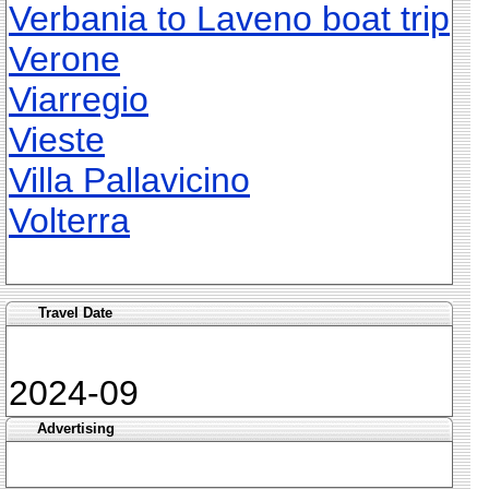
Verbania to Laveno boat trip
Verone
Viarregio
Vieste
Villa Pallavicino
Volterra
Travel Date
2024-09
Advertising