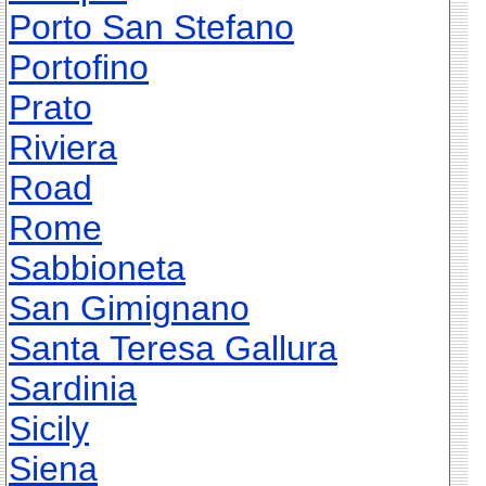
Porto San Stefano
Portofino
Prato
Riviera
Road
Rome
Sabbioneta
San Gimignano
Santa Teresa Gallura
Sardinia
Sicily
Siena