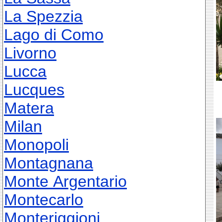
La Spezzia
Lago di Como
Livorno
Lucca
Lucques
Matera
Milan
Monopoli
Montagnana
Monte Argentario
Montecarlo
Monteriggioni