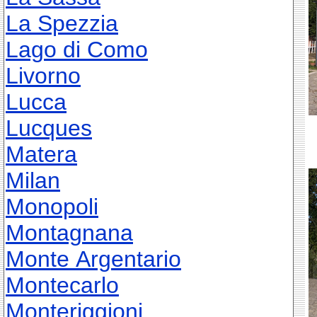
La Spezzia
Lago di Como
Livorno
Lucca
Lucques
Matera
Milan
Monopoli
Montagnana
Monte Argentario
Montecarlo
Monteriggioni