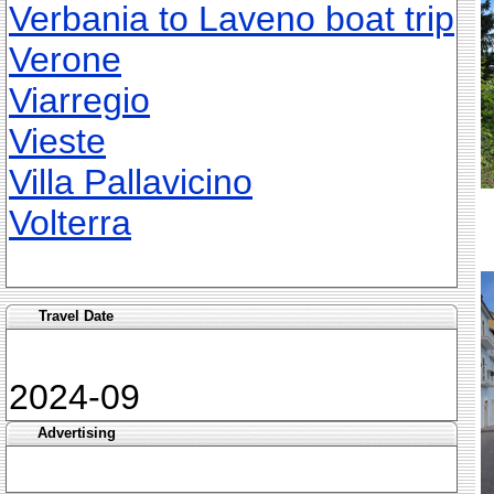
Verbania to Laveno boat trip
Verone
Viarregio
Vieste
Villa Pallavicino
Volterra
Travel Date
2024-09
Advertising