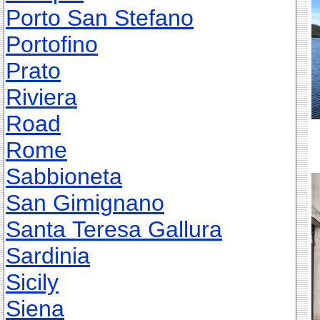
Porto San Stefano
Portofino
Prato
Riviera
Road
Rome
Sabbioneta
San Gimignano
Santa Teresa Gallura
Sardinia
Sicily
Siena