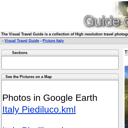
The Visual Travel Guide is a collection of High resolution travel photo
-
Visual Travel Guide
-
Picture Italy
T
Sections
See the Pictures on a Map
Photos in Google Earth
Italy Piediluco.kml