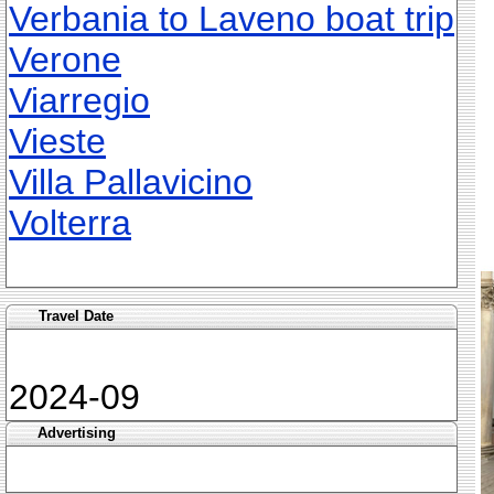
Verbania to Laveno boat trip
Verone
Viarregio
Vieste
Villa Pallavicino
Volterra
Travel Date
2024-09
Advertising