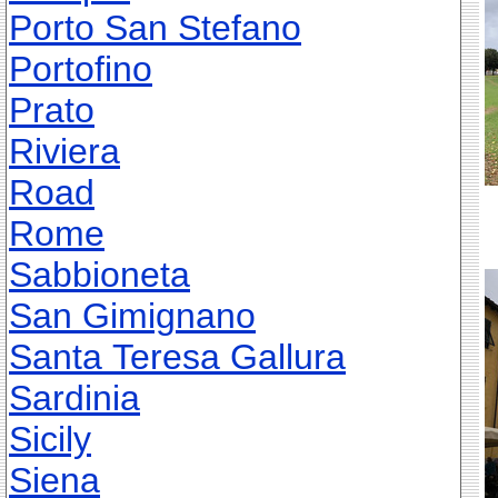
Porto San Stefano
Portofino
Prato
Riviera
Road
Rome
Sabbioneta
San Gimignano
Santa Teresa Gallura
Sardinia
Sicily
Siena