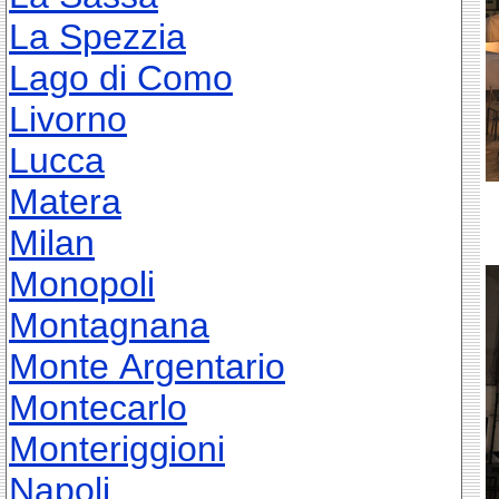
La Spezzia
Lago di Como
Livorno
Lucca
Matera
Milan
Monopoli
Montagnana
Monte Argentario
Montecarlo
Monteriggioni
Napoli