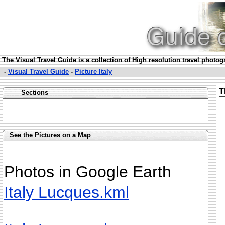
The Visual Travel Guide is a collection of High resolution travel photo
-
Visual Travel Guide
-
Picture Italy
T
Sections
See the Pictures on a Map
Photos in Google Earth
Italy Lucques.kml