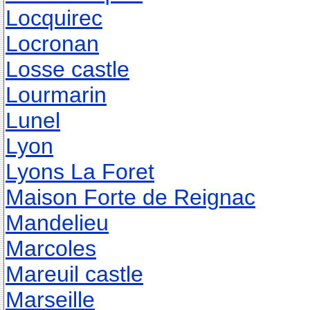
Locquirec
Locronan
Losse castle
Lourmarin
Lunel
Lyon
Lyons La Foret
Maison Forte de Reignac
Mandelieu
Marcoles
Mareuil castle
Marseille