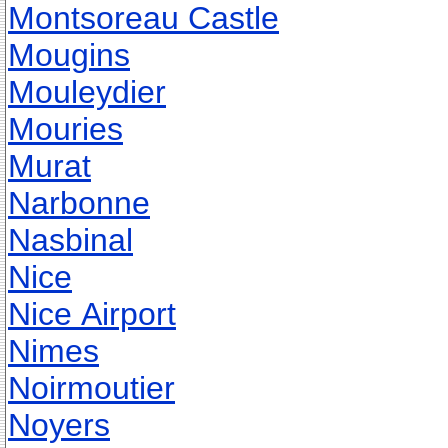
Montsoreau Castle
Mougins
Mouleydier
Mouries
Murat
Narbonne
Nasbinal
Nice
Nice Airport
Nimes
Noirmoutier
Noyers