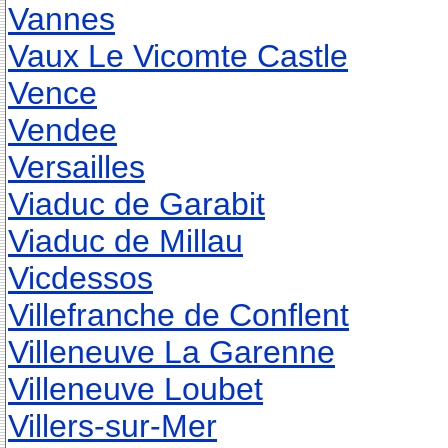
Vannes
Vaux Le Vicomte Castle
Vence
Vendee
Versailles
Viaduc de Garabit
Viaduc de Millau
Vicdessos
Villefranche de Conflent
Villeneuve La Garenne
Villeneuve Loubet
Villers-sur-Mer