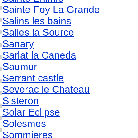
Sainte Foy La Grande
Salins les bains
Salles la Source
Sanary
Sarlat la Caneda
Saumur
Serrant castle
Severac le Chateau
Sisteron
Solar Eclipse
Solesmes
Sommieres