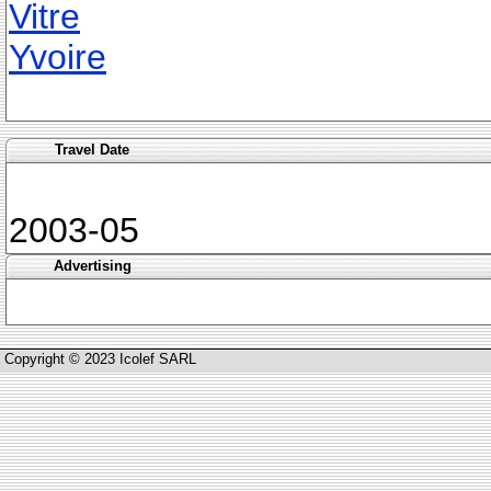
Vitre
Yvoire
Travel Date
2003-05
Advertising
Copyright © 2023 Icolef SARL