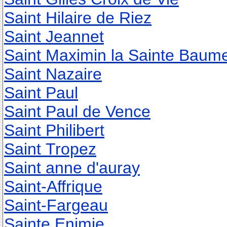
Saint Hilaire de Riez
Saint Jeannet
Saint Maximin la Sainte Baum
Saint Nazaire
Saint Paul
Saint Paul de Vence
Saint Philibert
Saint Tropez
Saint anne d'auray
Saint-Affrique
Saint-Fargeau
Sainte Enimie