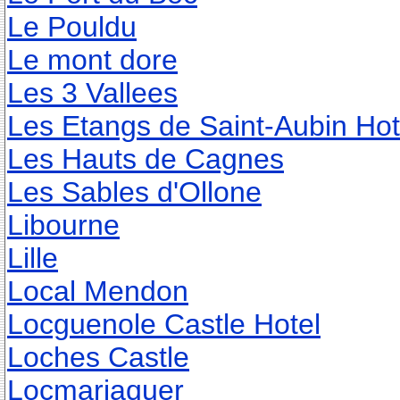
Le Pouldu
Le mont dore
Les 3 Vallees
Les Etangs de Saint-Aubin Hot
Les Hauts de Cagnes
Les Sables d'Ollone
Libourne
Lille
Local Mendon
Locguenole Castle Hotel
Loches Castle
Locmariaquer