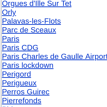
Orgues d'Ille Sur Tet
Orly
Palavas-les-Flots
Parc de Sceaux
Paris
Paris CDG
Paris Charles de Gaulle Airpor
Paris lockdown
Perigord
Perigueux
Perros Guirec
Pierrefonds