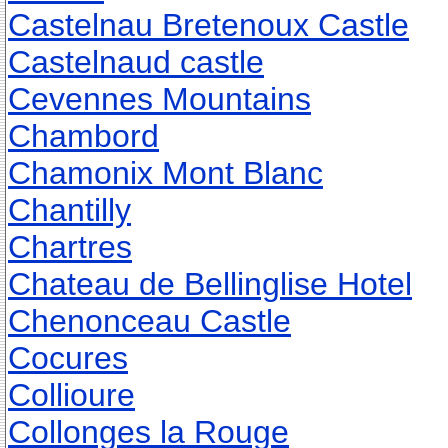
Castelnau Bretenoux Castle
Castelnaud castle
Cevennes Mountains
Chambord
Chamonix Mont Blanc
Chantilly
Chartres
Chateau de Bellinglise Hotel
Chenonceau Castle
Cocures
Collioure
Collonges la Rouge