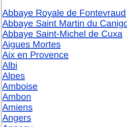
Abbaye Royale de Fontevraud
Abbaye Saint Martin du Canig
Abbaye Saint-Michel de Cuxa
Aigues Mortes
Aix en Provence
Albi
Alpes
Amboise
Ambon
Amiens
Angers