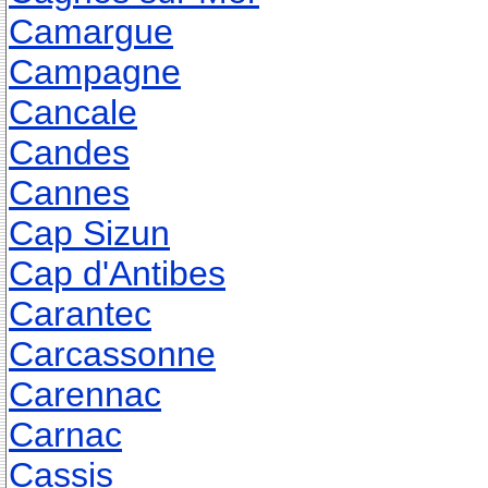
Camargue
Campagne
Cancale
Candes
Cannes
Cap Sizun
Cap d'Antibes
Carantec
Carcassonne
Carennac
Carnac
Cassis