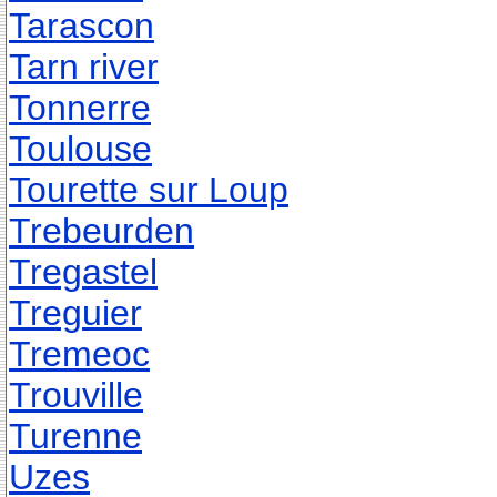
Tarascon
Tarn river
Tonnerre
Toulouse
Tourette sur Loup
Trebeurden
Tregastel
Treguier
Tremeoc
Trouville
Turenne
Uzes