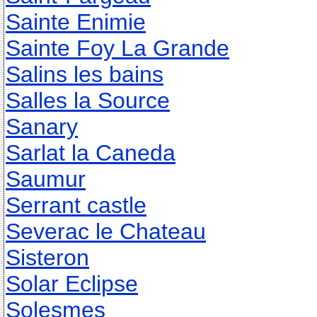
Sainte Enimie
Sainte Foy La Grande
Salins les bains
Salles la Source
Sanary
Sarlat la Caneda
Saumur
Serrant castle
Severac le Chateau
Sisteron
Solar Eclipse
Solesmes