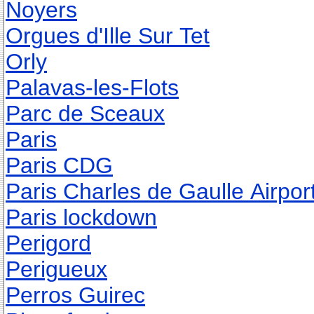
Noyers
Orgues d'Ille Sur Tet
Orly
Palavas-les-Flots
Parc de Sceaux
Paris
Paris CDG
Paris Charles de Gaulle Airpor
Paris lockdown
Perigord
Perigueux
Perros Guirec