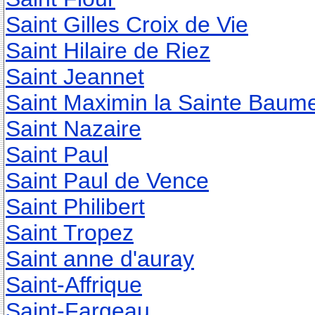
Saint Gilles Croix de Vie
Saint Hilaire de Riez
Saint Jeannet
Saint Maximin la Sainte Baum
Saint Nazaire
Saint Paul
Saint Paul de Vence
Saint Philibert
Saint Tropez
Saint anne d'auray
Saint-Affrique
Saint-Fargeau