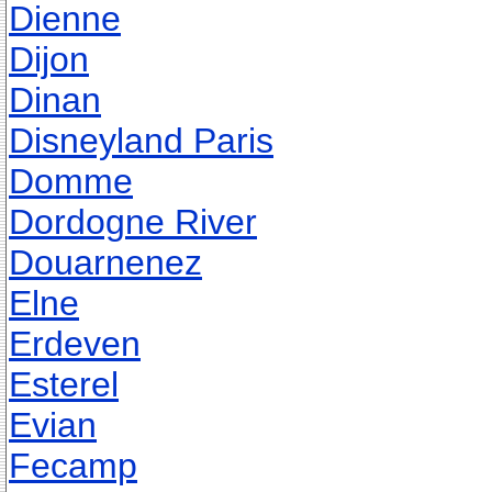
Dienne
Dijon
Dinan
Disneyland Paris
Domme
Dordogne River
Douarnenez
Elne
Erdeven
Esterel
Evian
Fecamp