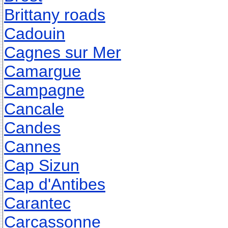
Brittany roads
Cadouin
Cagnes sur Mer
Camargue
Campagne
Cancale
Candes
Cannes
Cap Sizun
Cap d'Antibes
Carantec
Carcassonne