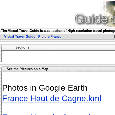
The Visual Travel Guide is a collection of High resolution travel photo
-
Visual Travel Guide
-
Picture France
Sections
See the Pictures on a Map
Photos in Google Earth
France Haut de Cagne.kml