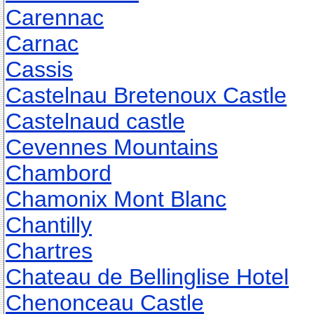
Carennac
Carnac
Cassis
Castelnau Bretenoux Castle
Castelnaud castle
Cevennes Mountains
Chambord
Chamonix Mont Blanc
Chantilly
Chartres
Chateau de Bellinglise Hotel
Chenonceau Castle