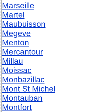
Marseille
Martel
Maubuisson
Megeve
Menton
Mercantour
Millau
Moissac
Monbazillac
Mont St Michel
Montauban
Montfort