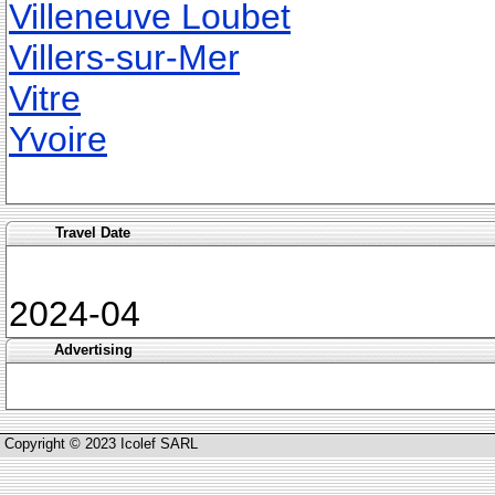
Villeneuve Loubet
Villers-sur-Mer
Vitre
Yvoire
Travel Date
2024-04
Advertising
Copyright © 2023 Icolef SARL