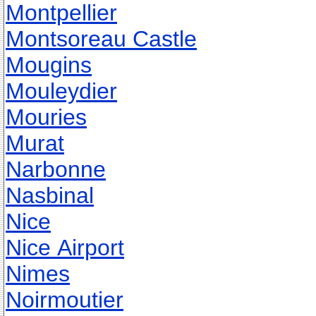
Montpellier
Montsoreau Castle
Mougins
Mouleydier
Mouries
Murat
Narbonne
Nasbinal
Nice
Nice Airport
Nimes
Noirmoutier