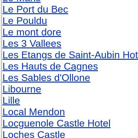
Le Port du Bec
Le Pouldu
Le mont dore
Les 3 Vallees
Les Etangs de Saint-Aubin Hot
Les Hauts de Cagnes
Les Sables d'Ollone
Libourne
Lille
Local Mendon
Locguenole Castle Hotel
Loches Castle