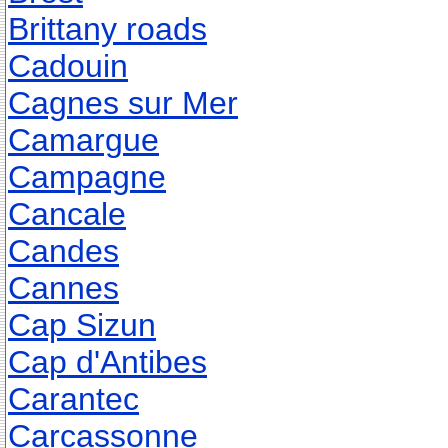
Brittany roads
Cadouin
Cagnes sur Mer
Camargue
Campagne
Cancale
Candes
Cannes
Cap Sizun
Cap d'Antibes
Carantec
Carcassonne