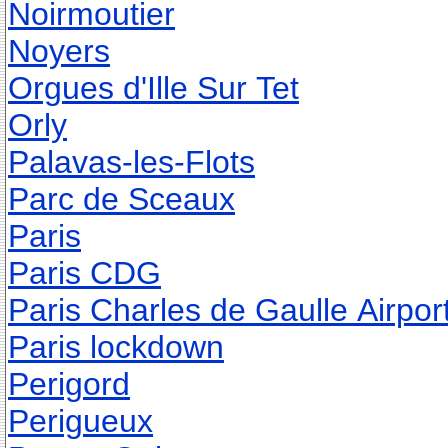
Noirmoutier
Noyers
Orgues d'Ille Sur Tet
Orly
Palavas-les-Flots
Parc de Sceaux
Paris
Paris CDG
Paris Charles de Gaulle Airpor
Paris lockdown
Perigord
Perigueux