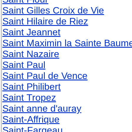
Saint Gilles Croix de Vie
Saint Hilaire de Riez
Saint Jeannet
Saint Maximin la Sainte Baum
Saint Nazaire
Saint Paul
Saint Paul de Vence
Saint Philibert
Saint Tropez
Saint anne d'auray
Saint-Affrique
Saint-Fargeau