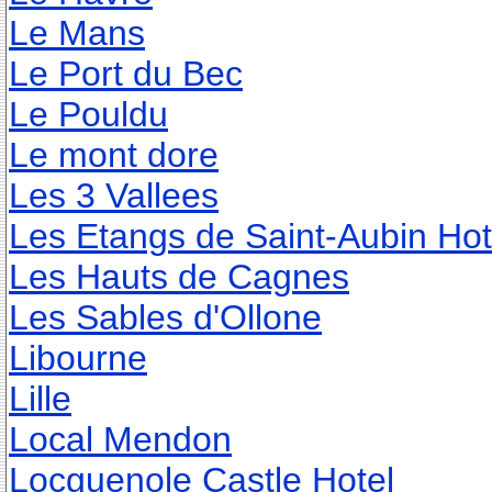
Le Mans
Le Port du Bec
Le Pouldu
Le mont dore
Les 3 Vallees
Les Etangs de Saint-Aubin Hot
Les Hauts de Cagnes
Les Sables d'Ollone
Libourne
Lille
Local Mendon
Locguenole Castle Hotel