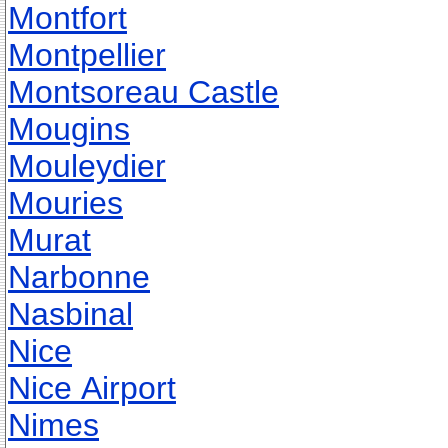
Montfort
Montpellier
Montsoreau Castle
Mougins
Mouleydier
Mouries
Murat
Narbonne
Nasbinal
Nice
Nice Airport
Nimes