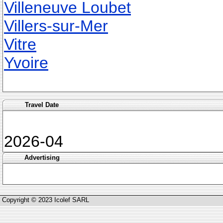
Villeneuve Loubet
Villers-sur-Mer
Vitre
Yvoire
Travel Date
2026-04
Advertising
Copyright © 2023 Icolef SARL