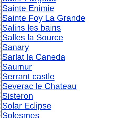
Sainte Enimie
Sainte Foy La Grande
Salins les bains
Salles la Source
Sanary
Sarlat la Caneda
Saumur
Serrant castle
Severac le Chateau
Sisteron
Solar Eclipse
Solesmes