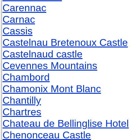
Carennac
Carnac
Cassis
Castelnau Bretenoux Castle
Castelnaud castle
Cevennes Mountains
Chambord
Chamonix Mont Blanc
Chantilly
Chartres
Chateau de Bellinglise Hotel
Chenonceau Castle