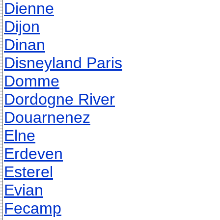
Dienne
Dijon
Dinan
Disneyland Paris
Domme
Dordogne River
Douarnenez
Elne
Erdeven
Esterel
Evian
Fecamp