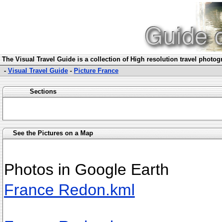
The Visual Travel Guide is a collection of High resolution travel photo
-
Visual Travel Guide
-
Picture France
Sections
See the Pictures on a Map
Photos in Google Earth
France Redon.kml