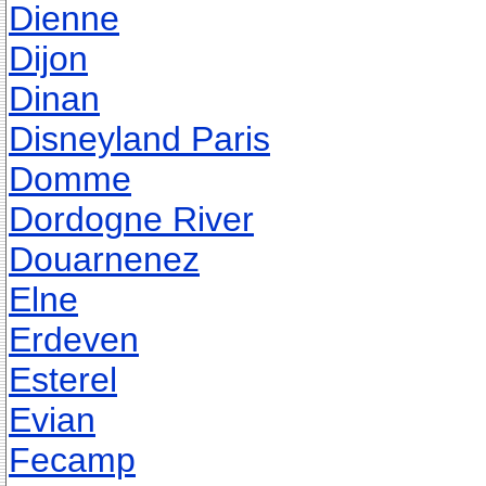
Dienne
Dijon
Dinan
Disneyland Paris
Domme
Dordogne River
Douarnenez
Elne
Erdeven
Esterel
Evian
Fecamp