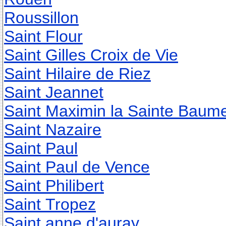
Roussillon
Saint Flour
Saint Gilles Croix de Vie
Saint Hilaire de Riez
Saint Jeannet
Saint Maximin la Sainte Baum
Saint Nazaire
Saint Paul
Saint Paul de Vence
Saint Philibert
Saint Tropez
Saint anne d'auray