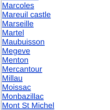
Marcoles
Mareuil castle
Marseille
Martel
Maubuisson
Megeve
Menton
Mercantour
Millau
Moissac
Monbazillac
Mont St Michel