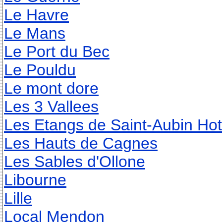
Le Havre
Le Mans
Le Port du Bec
Le Pouldu
Le mont dore
Les 3 Vallees
Les Etangs de Saint-Aubin Hot
Les Hauts de Cagnes
Les Sables d'Ollone
Libourne
Lille
Local Mendon