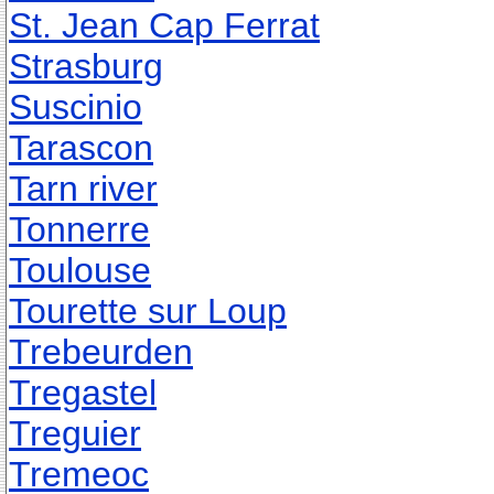
St. Jean Cap Ferrat
Strasburg
Suscinio
Tarascon
Tarn river
Tonnerre
Toulouse
Tourette sur Loup
Trebeurden
Tregastel
Treguier
Tremeoc