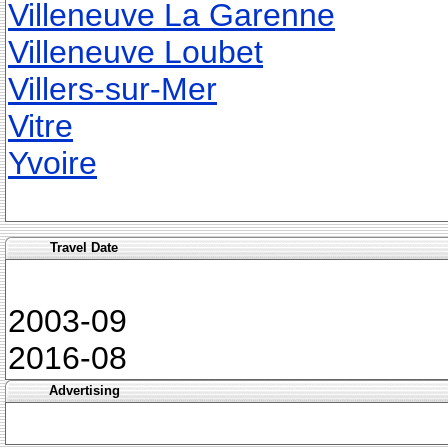
Villeneuve La Garenne
Villeneuve Loubet
Villers-sur-Mer
Vitre
Yvoire
Travel Date
2003-09
2016-08
Advertising