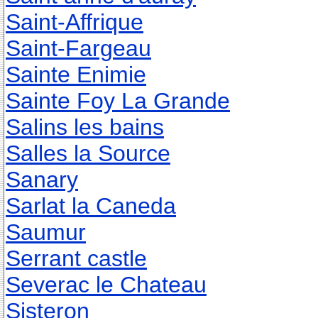
Saint-Affrique
Saint-Fargeau
Sainte Enimie
Sainte Foy La Grande
Salins les bains
Salles la Source
Sanary
Sarlat la Caneda
Saumur
Serrant castle
Severac le Chateau
Sisteron