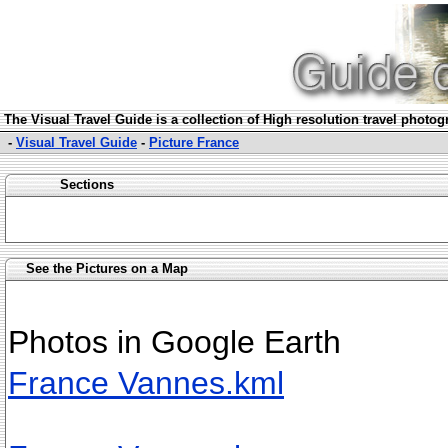
The Visual Travel Guide is a collection of High resolution travel photo
-
Visual Travel Guide
-
Picture France
Sections
See the Pictures on a Map
Photos in Google Earth
France Vannes.kml