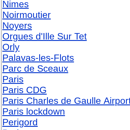
Nimes
Noirmoutier
Noyers
Orgues d'Ille Sur Tet
Orly
Palavas-les-Flots
Parc de Sceaux
Paris
Paris CDG
Paris Charles de Gaulle Airpor
Paris lockdown
Perigord