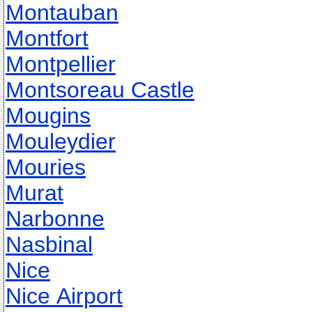
Montauban
Montfort
Montpellier
Montsoreau Castle
Mougins
Mouleydier
Mouries
Murat
Narbonne
Nasbinal
Nice
Nice Airport