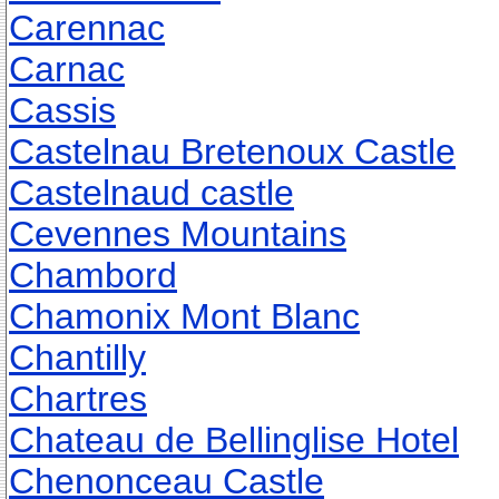
Carennac
Carnac
Cassis
Castelnau Bretenoux Castle
Castelnaud castle
Cevennes Mountains
Chambord
Chamonix Mont Blanc
Chantilly
Chartres
Chateau de Bellinglise Hotel
Chenonceau Castle