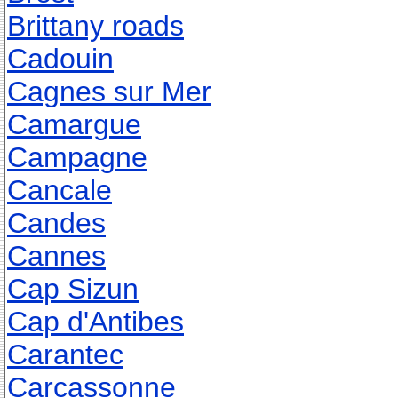
Brittany roads
Cadouin
Cagnes sur Mer
Camargue
Campagne
Cancale
Candes
Cannes
Cap Sizun
Cap d'Antibes
Carantec
Carcassonne