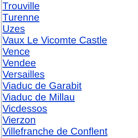
Trouville
Turenne
Uzes
Vaux Le Vicomte Castle
Vence
Vendee
Versailles
Viaduc de Garabit
Viaduc de Millau
Vicdessos
Vierzon
Villefranche de Conflent