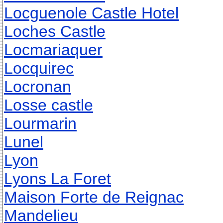
Locguenole Castle Hotel
Loches Castle
Locmariaquer
Locquirec
Locronan
Losse castle
Lourmarin
Lunel
Lyon
Lyons La Foret
Maison Forte de Reignac
Mandelieu