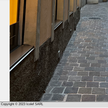
Copyright © 2023 Icolef SARL