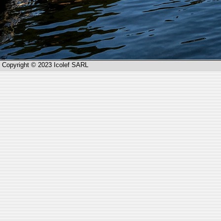
Copyright © 2023 Icolef SARL