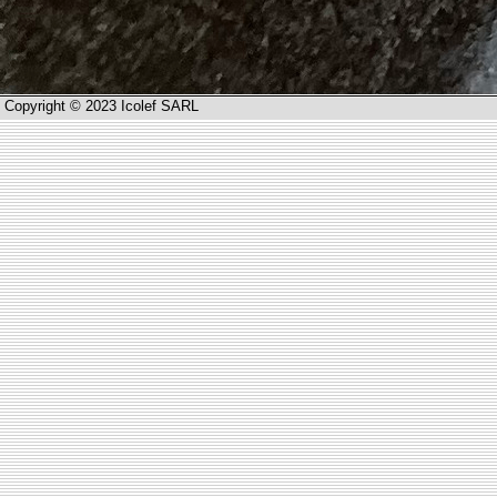
Copyright © 2023 Icolef SARL