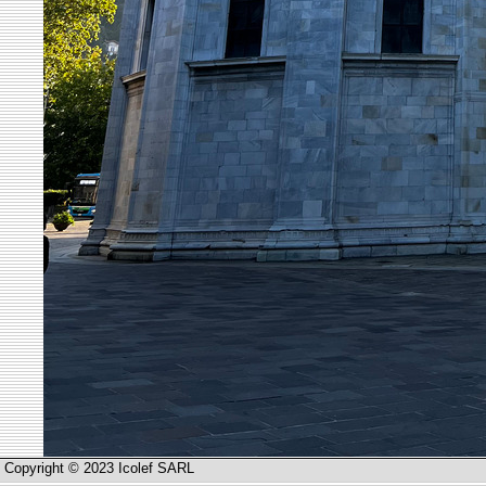
Copyright © 2023 Icolef SARL