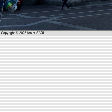
Copyright © 2023 Icolef SARL