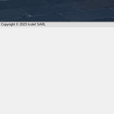
Copyright © 2023 Icolef SARL