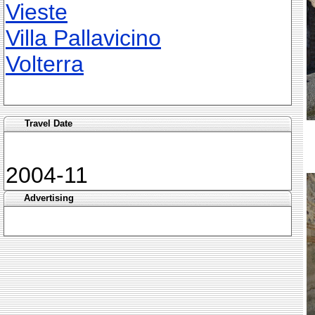
Vieste
Villa Pallavicino
Volterra
Travel Date
2004-11
Advertising