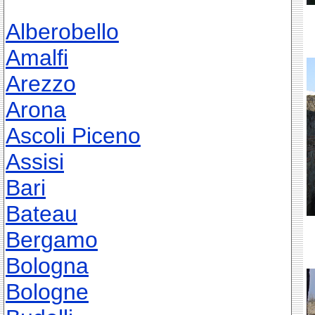
Alberobello
Amalfi
Arezzo
Arona
Ascoli Piceno
Assisi
Bari
Bateau
Bergamo
Bologna
Bologne