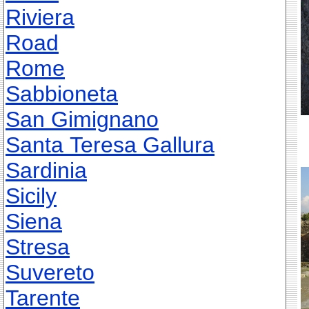
Riviera
Road
Rome
Sabbioneta
San Gimignano
Santa Teresa Gallura
Sardinia
Sicily
Siena
Stresa
Suvereto
Tarente