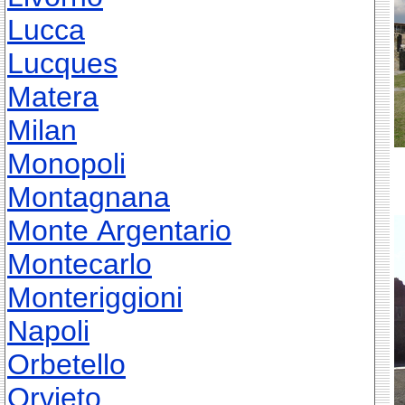
Lucca
Lucques
Matera
Milan
Monopoli
Montagnana
Monte Argentario
Montecarlo
Monteriggioni
Napoli
Orbetello
Orvieto