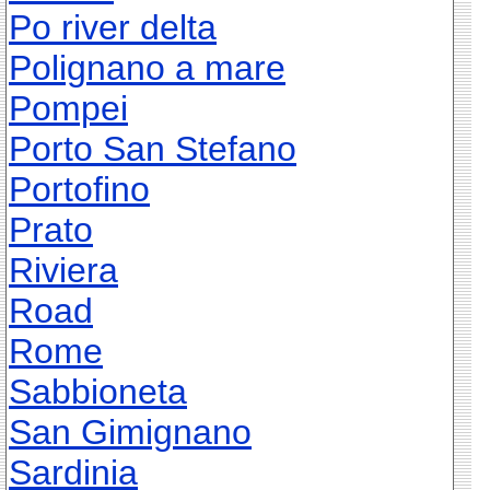
Po river delta
Polignano a mare
Pompei
Porto San Stefano
Portofino
Prato
Riviera
Road
Rome
Sabbioneta
San Gimignano
Sardinia