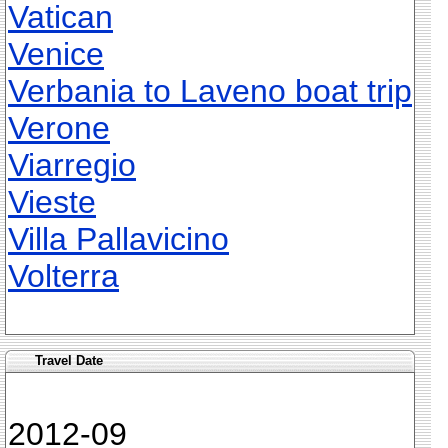
Vatican
Venice
Verbania to Laveno boat trip
Verone
Viarregio
Vieste
Villa Pallavicino
Volterra
Travel Date
2012-09