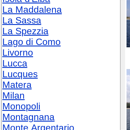
La Maddalena
La Sassa
La Spezzia
Lago di Como
Livorno
Lucca
Lucques
Matera
Milan
Monopoli
Montagnana
Monte Argentario