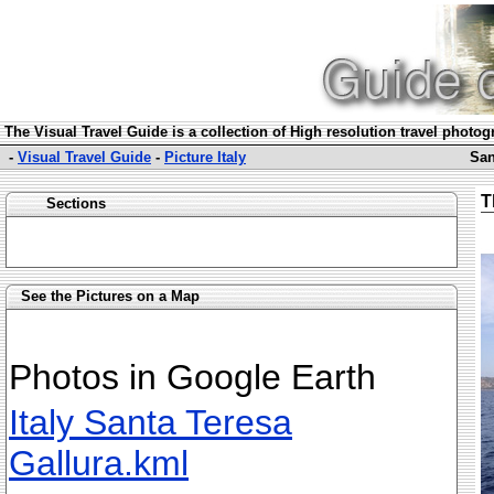
The Visual Travel Guide is a collection of High resolution travel photo
-
Visual Travel Guide
-
Picture Italy
San
T
Sections
See the Pictures on a Map
Photos in Google Earth
Italy Santa Teresa
Gallura.kml