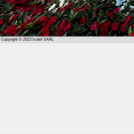
Copyright © 2023 Icolef SARL