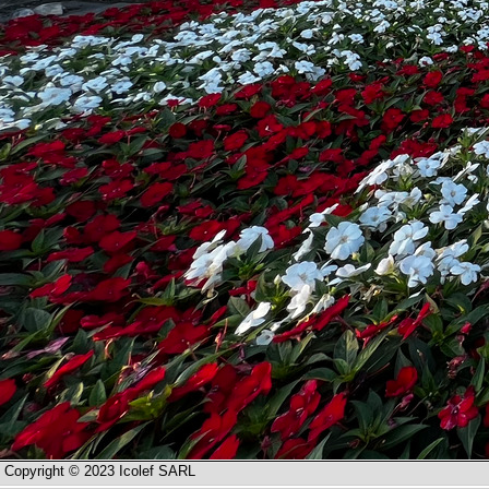
Copyright © 2023 Icolef SARL