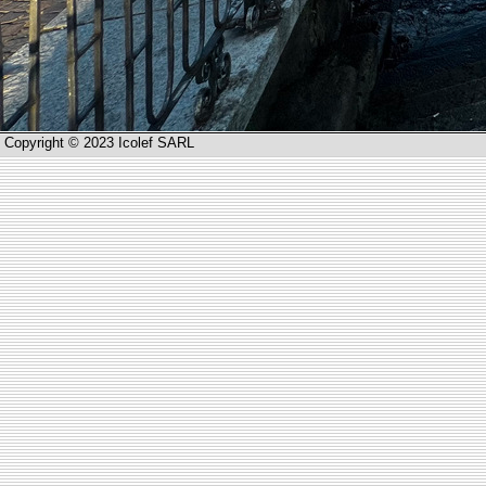
Copyright © 2023 Icolef SARL