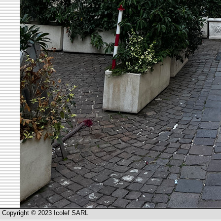
Copyright © 2023 Icolef SARL