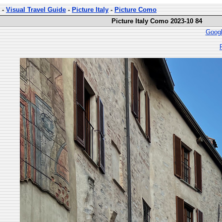
-
Visual Travel Guide
-
Picture Italy
-
Picture Como
Picture Italy Como 2023-10 84
Googl