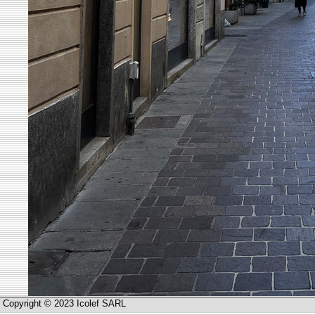
Copyright © 2023 Icolef SARL