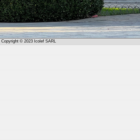
Copyright © 2023 Icolef SARL