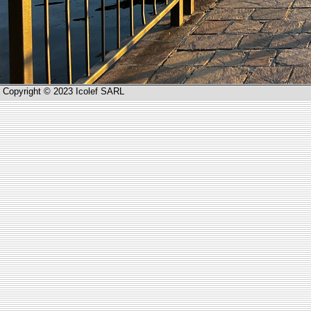
Copyright © 2023 Icolef SARL