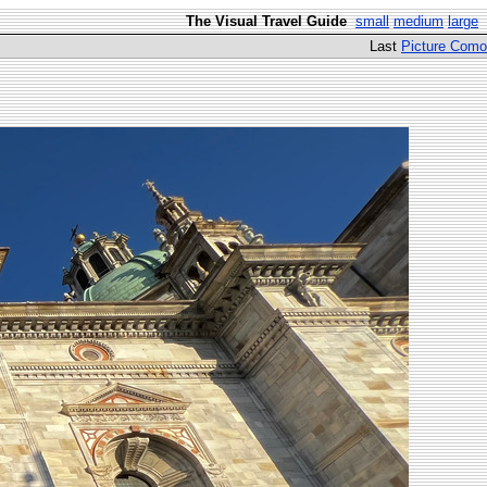
The Visual Travel Guide
small
medium
large
Last
Picture Como