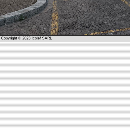
Copyright © 2023 Icolef SARL