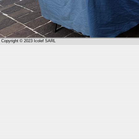
Copyright © 2023 Icolef SARL