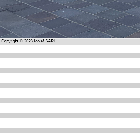
Copyright © 2023 Icolef SARL