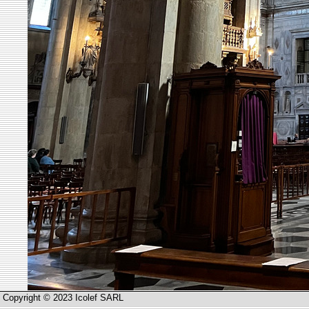
Copyright © 2023 Icolef SARL