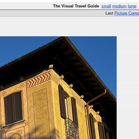
The Visual Travel Guide
small
medium
large
Last
Picture Como