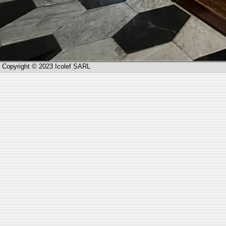
Copyright © 2023 Icolef SARL