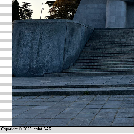
Copyright © 2023 Icolef SARL