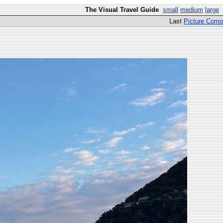
The Visual Travel Guide
small
medium
large
Last
Picture Como