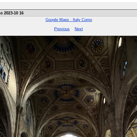
mo 2023-10 16
Google Maps : Italy Como
Previous
Next