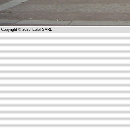
Copyright © 2023 Icolef SARL