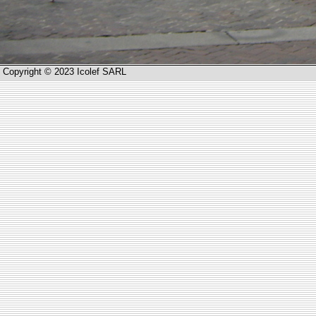
Copyright © 2023 Icolef SARL