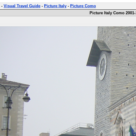
-
Visual Travel Guide
-
Picture Italy
-
Picture Como
Picture Italy Como 2001-