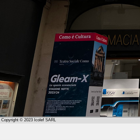
Copyright © 2023 Icolef SARL