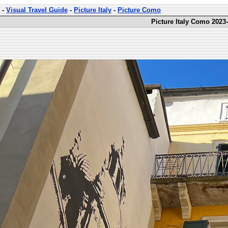
-
Visual Travel Guide
-
Picture Italy
-
Picture Como
Picture Italy Como 2023-