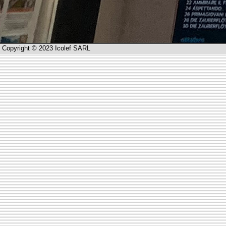
Copyright © 2023 Icolef SARL