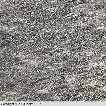
Copyright © 2023 Icolef SARL